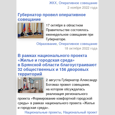
ЖКХ
,
Оперативное совещание
2 ноября 2022 года
Губернатор провел оперативное
совещание
17 октября в областном
Правительстве состоялось
еженедельное совещание при
Губернаторе.
Образование
,
Оперативное совещание
18 октября 2022 года
В рамках национального проекта
«Жилье и городская среда»
в Брянской области благоустраивают
32 общественных и 156 дворовых
территорий
2 августа Губернатор Александр
Богомаз провел совещание,
на котором обсуждалась
реализация регионального
проекта «Формирование комфортной городской
среды» в рамках национального проекта «Жилье
и городская среда».
Национальные проекты
,
Национальный проект