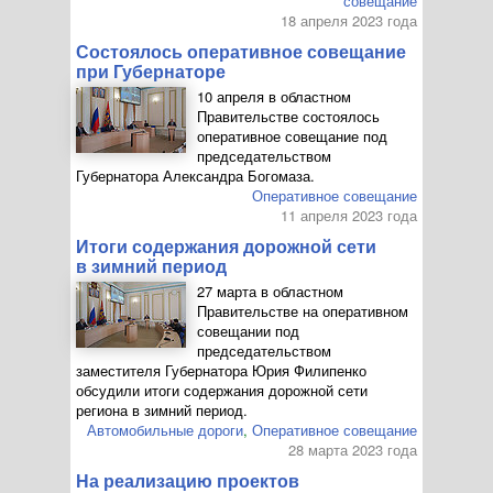
совещание
18 апреля 2023 года
Состоялось оперативное совещание
при Губернаторе
10 апреля в областном
Правительстве состоялось
оперативное совещание под
председательством
Губернатора Александра Богомаза.
Оперативное совещание
11 апреля 2023 года
Итоги содержания дорожной сети
в зимний период
27 марта в областном
Правительстве на оперативном
совещании под
председательством
заместителя Губернатора Юрия Филипенко
обсудили итоги содержания дорожной сети
региона в зимний период.
Автомобильные дороги
,
Оперативное совещание
28 марта 2023 года
На реализацию проектов