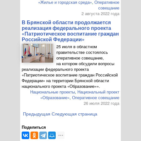
«Жилье и городская среда»
,
Оперативное
совещание
2 августа 2022 года
В Брянской области продолжается
реализация федерального проекта
«Патриотическое воспитание граждан
Российской Федерации»
25 июля в областном
правительстве состоялось
оперативное совещание,
на котором обсудили вопросы
реализации федерального проекта
«Патриотическое воспитание граждан Российской
Федерации» на территории Брянской области
национального проекта «Образование»».
Национальные проекты
,
Национальный проект
«Образование»
,
Оперативное совещание
26 июля 2022 года
Предыдущая
Следующая страница
Поделиться